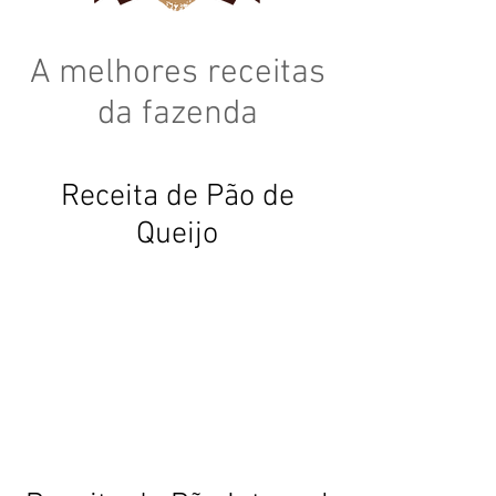
A melhores receitas
da fazenda
Receita de Pão de
Queijo