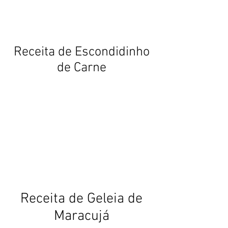
Receita de Escondidinho
de Carne
Receita de Geleia de
Maracujá