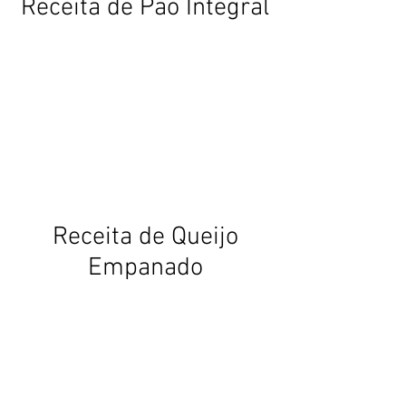
Receita de Pão Integral
Receita de Queijo
Empanado