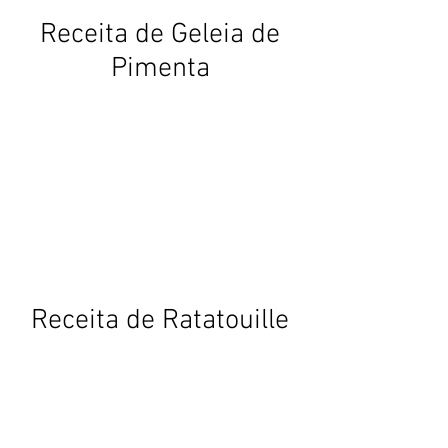
Receita de Geleia de
Pimenta
Receita de Ratatouille