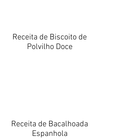
Receita de Biscoito de
Polvilho Doce
Receita de Bacalhoada
Espanhola