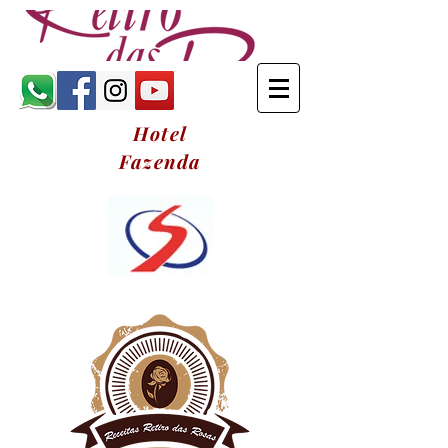
Hotel
Fazenda