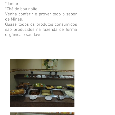
*Jantar
*Chá de boa noite
Venha conferir e provar todo o sabor
de Minas.
Quase todos os produtos consumidos
são produzidos na fazenda de forma
orgânica e saudável.