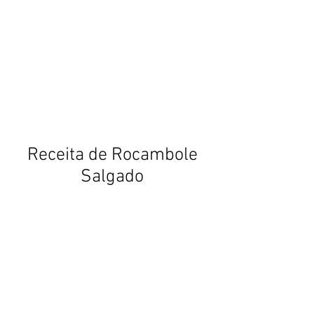
Receita de Rocambole
Salgado