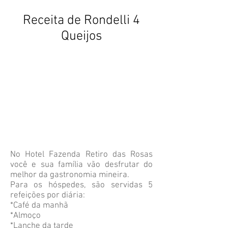
Receita de Rondelli 4
Queijos
No Hotel Fazenda Retiro das Rosas
você e sua família vão desfrutar do
melhor da gastronomia mineira.
Para os hóspedes, são servidas 5
refeições por diária:
*Café da manhã
*Almoço
*Lanche da tarde