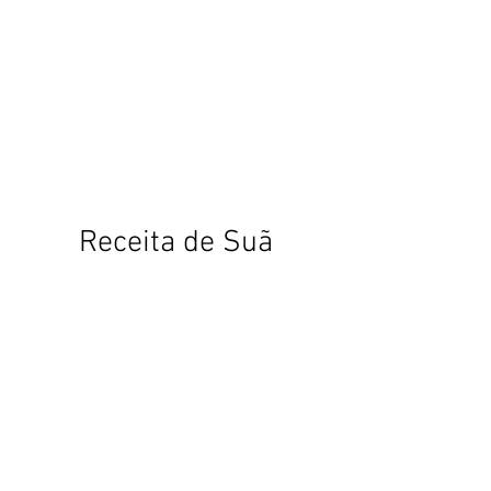
Receita de Suã