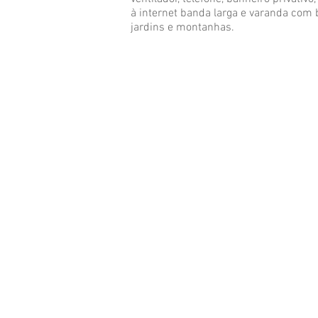
à internet banda larga e varanda com b
jardins e montanhas.