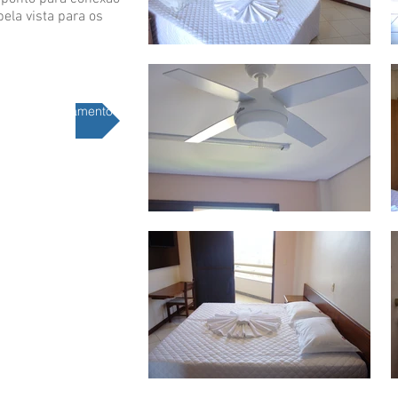
ela vista para os
Solicite orçamento